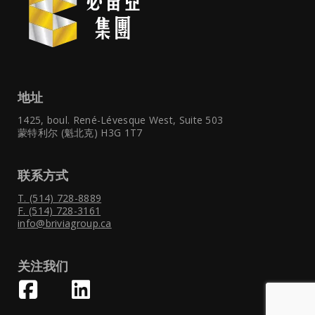
地址
1425, boul. René-Lévesque West,
Suite 503
蒙特利尔 (魁北克) H3G 1T7
联系方式
T. (514) 728-8889
F. (514) 728-3161
info@briviagroup.ca
关注我们