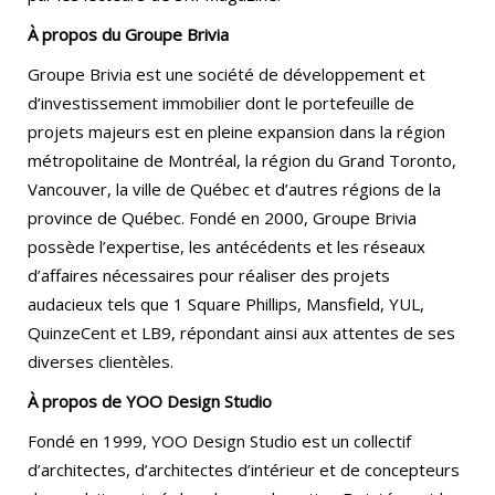
À propos du Groupe Brivia
Groupe Brivia est une société de développement et
d’investissement immobilier dont le portefeuille de
projets majeurs est en pleine expansion dans la région
métropolitaine de Montréal, la région du Grand Toronto,
Vancouver, la ville de Québec et d’autres régions de la
province de Québec. Fondé en 2000, Groupe Brivia
possède l’expertise, les antécédents et les réseaux
d’affaires nécessaires pour réaliser des projets
audacieux tels que 1 Square Phillips, Mansfield, YUL,
QuinzeCent et LB9, répondant ainsi aux attentes de ses
diverses clientèles.
À propos de YOO Design Studio
Fondé en 1999, YOO Design Studio est un collectif
d’architectes, d’architectes d’intérieur et de concepteurs