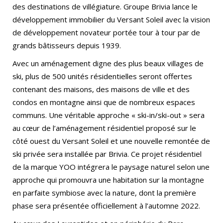
des destinations de villégiature. Groupe Brivia lance le
développement immobilier du Versant Soleil avec la vision
de développement novateur portée tour à tour par de
grands bâtisseurs depuis 1939.
Avec un aménagement digne des plus beaux villages de
ski, plus de 500 unités résidentielles seront offertes
contenant des maisons, des maisons de ville et des
condos en montagne ainsi que de nombreux espaces
communs. Une véritable approche « ski-in/ski-out » sera
au cœur de l’aménagement résidentiel proposé sur le
côté ouest du Versant Soleil et une nouvelle remontée de
ski privée sera installée par Brivia. Ce projet résidentiel
de la marque YOO intégrera le paysage naturel selon une
approche qui promouvra une habitation sur la montagne
en parfaite symbiose avec la nature, dont la première
phase sera présentée officiellement à l’automne 2022.